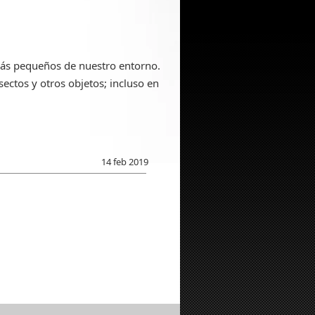
 más pequeños de nuestro entorno.
sectos y otros objetos; incluso en
14 feb 2019