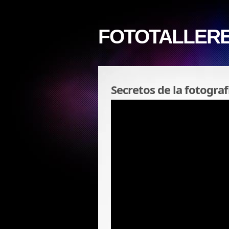
FOTOTALLER
Secretos de la fotogra