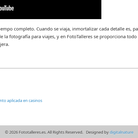
tiempo completo. Cuando se viaja, inmortalizar cada detalle es, 
de la fotografía para viajes, y en FotoTalleres se proporciona tod
jera.
nto aplicada en casinos
© 2026 Fototalleres.es. All Rights Reserved. Designed by
digitalnature