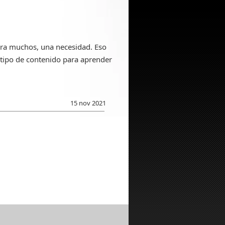
para muchos, una necesidad. Eso
o tipo de contenido para aprender
15 nov 2021