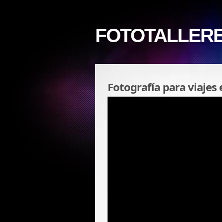
FOTOTALLER
Fotografía para viajes 